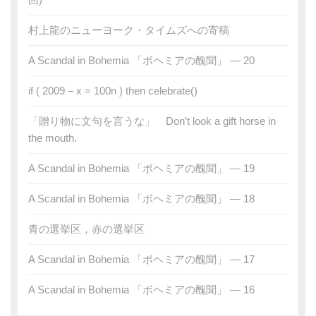
村上龍のニューヨーク・タイムズへの寄稿
A Scandal in Bohemia 「ボヘミアの醜聞」 — 20
if ( 2009 – x = 100n ) then celebrate()
「贈り物に文句を言うな」 Don’t look a gift horse in
the mouth.
A Scandal in Bohemia 「ボヘミアの醜聞」 — 19
A Scandal in Bohemia 「ボヘミアの醜聞」 — 18
青の選挙区，赤の選挙区
A Scandal in Bohemia 「ボヘミアの醜聞」 — 17
A Scandal in Bohemia 「ボヘミアの醜聞」 — 16