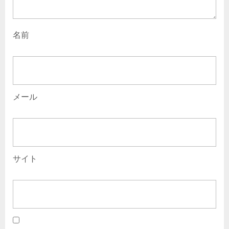
名前
メール
サイト