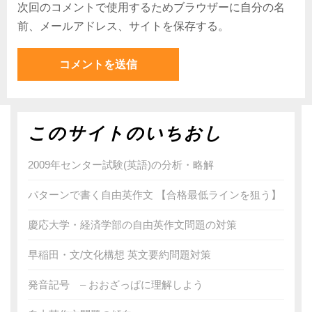
次回のコメントで使用するためブラウザーに自分の名
前、メールアドレス、サイトを保存する。
このサイトのいちおし
2009年センター試験(英語)の分析・略解
パターンで書く自由英作文 【合格最低ラインを狙う】
慶応大学・経済学部の自由英作文問題の対策
早稲田・文/文化構想 英文要約問題対策
発音記号 – おおざっぱに理解しよう