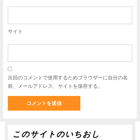
サイト
次回のコメントで使用するためブラウザーに自分の名
前、メールアドレス、サイトを保存する。
このサイトのいちおし