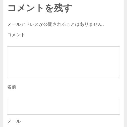
コメントを残す
メールアドレスが公開されることはありません。
コメント
名前
メール