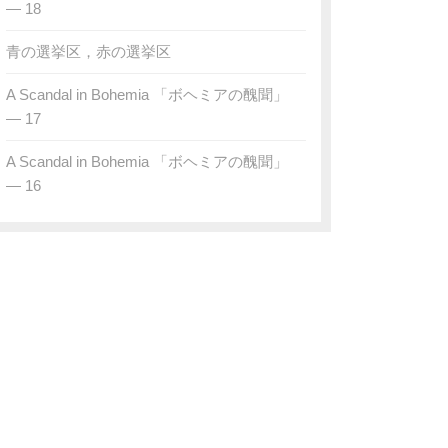
— 18
青の選挙区，赤の選挙区
A Scandal in Bohemia 「ボヘミアの醜聞」
— 17
A Scandal in Bohemia 「ボヘミアの醜聞」
— 16