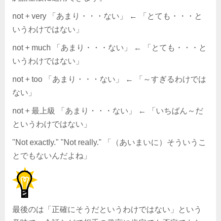
not + very 「あまり・・・ない」 ← 「とても・・・と
いうわけではない」
not + much 「あまり・・・ない」 ← 「とても・・・と
いうわけではない」
not + too 「あまり・・・ない」 ← 「～すぎるわけでは
ない」
not + 最上級 「あまり・・・ない」 ← 「いちばん～だ
というわけではない」
"Not exactly." "Not really." 「（あいまいに）そういうこ
とでもないんだよね」
最後のは「正確にそうだというわけではない」という