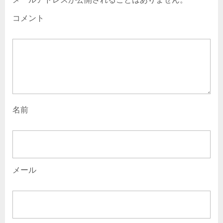
コメント
名前
メール