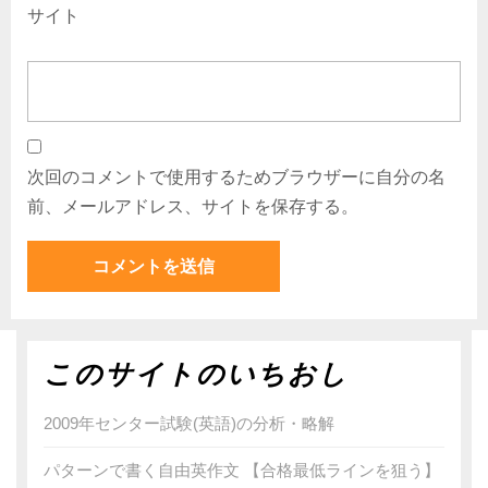
サイト
次回のコメントで使用するためブラウザーに自分の名
前、メールアドレス、サイトを保存する。
このサイトのいちおし
2009年センター試験(英語)の分析・略解
パターンで書く自由英作文 【合格最低ラインを狙う】