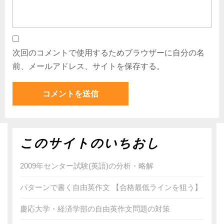
次回のコメントで使用するためブラウザーに自分の名
前、メールアドレス、サイトを保存する。
このサイトのいちおし
2009年センター試験(英語)の分析・略解
パターンで書く自由英作文 【合格最低ラインを狙う】
慶応大学・経済学部の自由英作文問題の対策