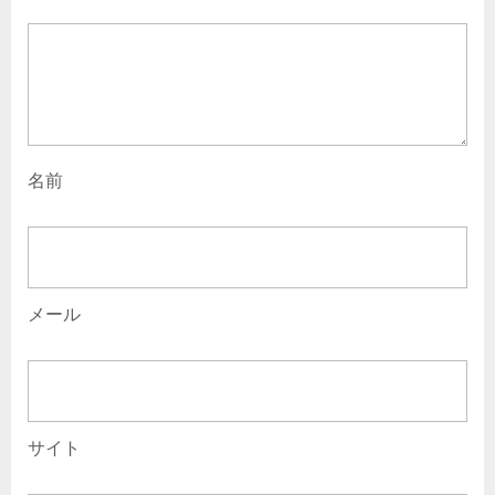
名前
メール
サイト