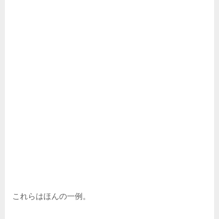
これらはほんの一例。