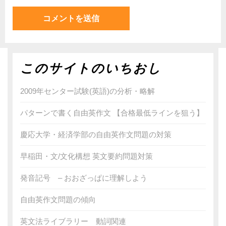
このサイトのいちおし
2009年センター試験(英語)の分析・略解
パターンで書く自由英作文 【合格最低ラインを狙う】
慶応大学・経済学部の自由英作文問題の対策
早稲田・文/文化構想 英文要約問題対策
発音記号 – おおざっぱに理解しよう
自由英作文問題の傾向
英文法ライブラリー 動詞関連