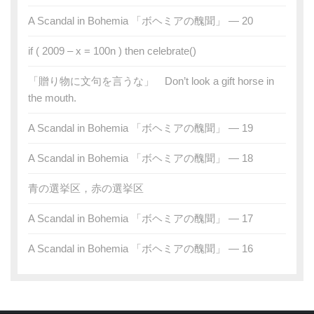
A Scandal in Bohemia 「ボヘミアの醜聞」 — 20
if ( 2009 – x = 100n ) then celebrate()
「贈り物に文句を言うな」 Don’t look a gift horse in
the mouth.
A Scandal in Bohemia 「ボヘミアの醜聞」 — 19
A Scandal in Bohemia 「ボヘミアの醜聞」 — 18
青の選挙区，赤の選挙区
A Scandal in Bohemia 「ボヘミアの醜聞」 — 17
A Scandal in Bohemia 「ボヘミアの醜聞」 — 16