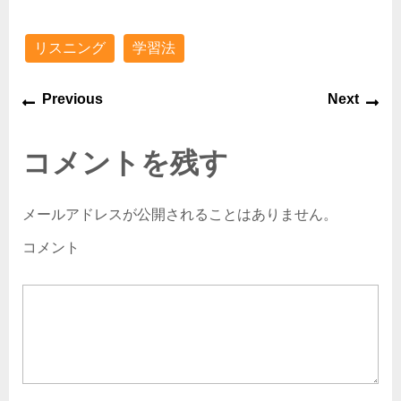
リスニング
学習法
Previous
Next
コメントを残す
メールアドレスが公開されることはありません。
コメント