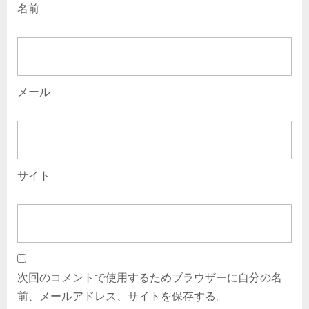
名前
メール
サイト
次回のコメントで使用するためブラウザーに自分の名
前、メールアドレス、サイトを保存する。