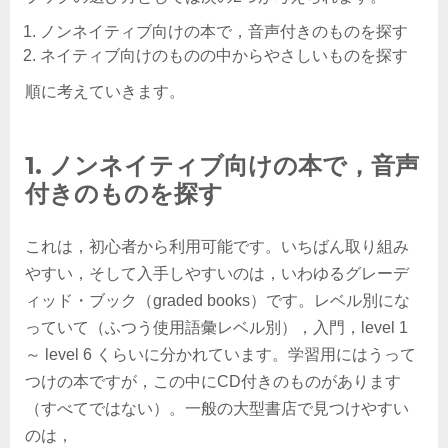
ノンネイティブ向けの本で，音声付きのものを探す
ネイティブ向けのものの中からやさしいものを探す
順に考えていきます。
1. ノンネイティブ向けの本で，音声
付きのものを探す
これは，初心者から利用可能です。いちばん取り組み
やすい，そして入手しやすいのは，いわゆるグレーデ
ィッド・ブック（graded books）です。レベル別にな
っていて（ふつう使用語彙レベル別），入門，level 1
～ level 6 くらいに分かれています。学習用にはうって
つけの本ですが，この中にCD付きのものがあります
（すべてではない）。一般の大型書店で見つけやすい
のは，