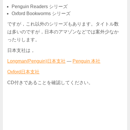
Penguin Readers シリーズ
Oxford Bookworms シリーズ
ですが，これ以外のシリーズもあります。タイトル数
は多いのですが，日本のアマゾンなどでは案外少なか
ったりします。
日本支社は，
Longman(Penguin)日本支社
―
Penguin 本社
Oxford日本支社
CD付きであることを確認してください。