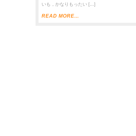
いも，かなりもったい […]
READ MORE...